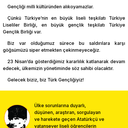
Gençliği milli kültüründen alıkoyamazlar.
Çünkü Türkiye’nin en büyük liseli teşkilatı Türkiye
Liseliler Birliği, en büyük gençlik teşkilatı Türkiye
Gençlik Birliği var.
Biz var olduğumuz sürece bu saldırılara karşı
göğsümüzü siper etmekten çekinmeyeceğiz.
23 Nisan’da gösterdiğimiz kararlılık katlanarak devam
edecek, ülkemizin yönetiminde söz sahibi olacaktır.
Gelecek biziz, biz Türk Gençliğiyiz!
Ülke sorunlarına duyarlı,
düşünen, araştıran, sorgulayan
ve harekete geçen Atatürkçü ve
vatansever liseli öğrencilerin