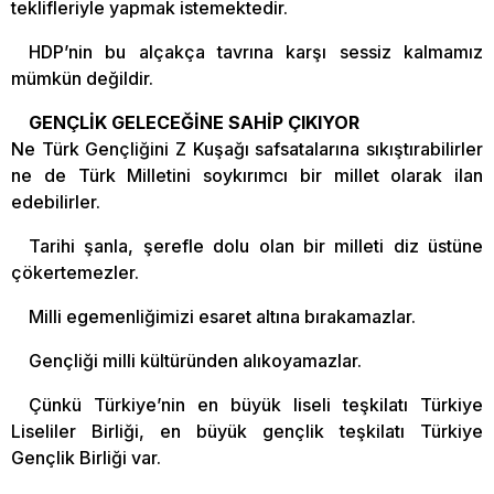
teklifleriyle yapmak istemektedir.
HDP’nin bu alçakça tavrına karşı sessiz kalmamız
mümkün değildir.
GENÇLİK GELECEĞİNE SAHİP ÇIKIYOR
Ne Türk Gençliğini Z Kuşağı safsatalarına sıkıştırabilirler
ne de Türk Milletini soykırımcı bir millet olarak ilan
edebilirler.
Tarihi şanla, şerefle dolu olan bir milleti diz üstüne
çökertemezler.
Milli egemenliğimizi esaret altına bırakamazlar.
Gençliği milli kültüründen alıkoyamazlar.
Çünkü Türkiye’nin en büyük liseli teşkilatı Türkiye
Liseliler Birliği, en büyük gençlik teşkilatı Türkiye
Gençlik Birliği var.