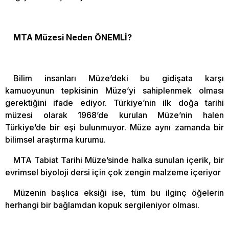
MTA Müzesi Neden ÖNEMLİ?
Bilim insanları Müze’deki bu gidişata karşı
kamuoyunun tepkisinin Müze’yi sahiplenmek olması
gerektiğini ifade ediyor. Türkiye’nin ilk doğa tarihi
müzesi olarak 1968’de kurulan Müze’nin halen
Türkiye’de bir eşi bulunmuyor. Müze aynı zamanda bir
bilimsel araştırma kurumu.
MTA Tabiat Tarihi Müze’sinde halka sunulan içerik, bir
evrimsel biyoloji dersi için çok zengin malzeme içeriyor
Müzenin başlıca eksiği ise, tüm bu ilginç öğelerin
herhangi bir bağlamdan kopuk sergileniyor olması.