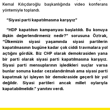
Kemal Kılıçdaroğlu başkanlığında video konferans
yöntemiyle toplandı.
“Siyasi parti kapatılmasına karşıyız”
“HDP kapatılsın kampanyası başlatıldı. Bu konuya
ilişkin değerlendirmeniz nedir?” sorusuna Öztrak,
“Ülkemizin siyasi yaşamında siyasi partilerin
kapatılmasının bugüne kadar çok ciddi travmalara yol
açtığını gördük. Biz CHP olarak demokrasiden yana
bir parti olarak siyasi parti kapatılmasına karşıyız.
Siyasi parti mensuplarının işledikleri suçlar varsa
bunlar sonuna kadar cezalandırılmalı ama siyasi parti
kapatmak iyi işleyen bir demokraside geçerli bir yol
değildir. Siyasi partileri ancak millet oylarıyla
kapatabilmelidir.” yanıtını verdi.