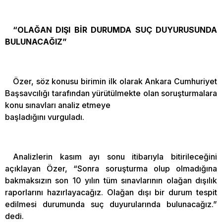
“OLAĞAN DIŞI BİR DURUMDA SUÇ DUYURUSUNDA
BULUNACAĞIZ”
Özer, söz konusu birimin ilk olarak Ankara Cumhuriyet
Başsavcılığı tarafından yürütülmekte olan soruşturmalara
konu sınavları analiz etmeye
başladığını vurguladı.
Analizlerin kasım ayı sonu itibarıyla bitirileceğini
açıklayan Özer, “Sonra soruşturma olup olmadığına
bakmaksızın son 10 yılın tüm sınavlarının olağan dışılık
raporlarını hazırlayacağız. Olağan dışı bir durum tespit
edilmesi durumunda suç duyurularında bulunacağız.”
dedi.