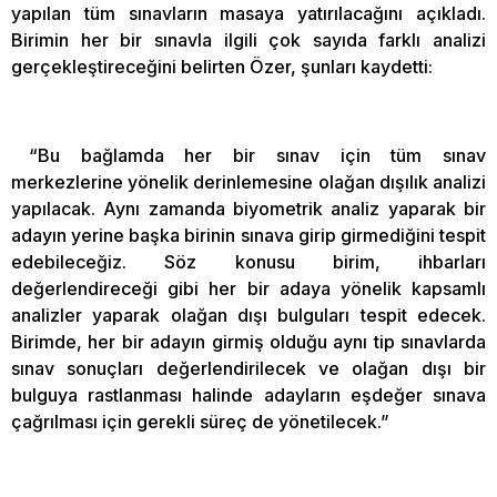
yapılan tüm sınavların masaya yatırılacağını açıkladı.
Birimin her bir sınavla ilgili çok sayıda farklı analizi
gerçekleştireceğini belirten Özer, şunları kaydetti:
“Bu bağlamda her bir sınav için tüm sınav
merkezlerine yönelik derinlemesine olağan dışılık analizi
yapılacak. Aynı zamanda biyometrik analiz yaparak bir
adayın yerine başka birinin sınava girip girmediğini tespit
edebileceğiz. Söz konusu birim, ihbarları
değerlendireceği gibi her bir adaya yönelik kapsamlı
analizler yaparak olağan dışı bulguları tespit edecek.
Birimde, her bir adayın girmiş olduğu aynı tip sınavlarda
sınav sonuçları değerlendirilecek ve olağan dışı bir
bulguya rastlanması halinde adayların eşdeğer sınava
çağrılması için gerekli süreç de yönetilecek.”