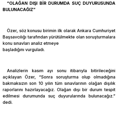
“OLAĞAN DIŞI BİR DURUMDA SUÇ DUYURUSUNDA
BULUNACAĞIZ”
Özer, söz konusu birimin ilk olarak Ankara Cumhuriyet
Başsavcılığı tarafından yürütülmekte olan soruşturmalara
konu sınavları analiz etmeye
başladığını vurguladı.
Analizlerin kasım ayı sonu itibarıyla bitirileceğini
açıklayan Özer, “Sonra soruşturma olup olmadığına
bakmaksızın son 10 yılın tüm sınavlarının olağan dışılık
raporlarını hazırlayacağız. Olağan dışı bir durum tespit
edilmesi durumunda suç duyurularında bulunacağız.”
dedi.