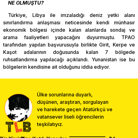
NE OLMUŞTU?
Türkiye, Libya ile imzaladığı deniz yetki alanı
sınırlandırma anlaşması neticesinde kendi münhasır
ekonomik bölgesi içinde kalan alanlarda sondaj ve
arama faaliyetleri yapacağını duyurmuştu. TPAO
tarafından yapılan başvurusuyla birlikte Girit, Kerpe ve
Kaşot adalarının doğusunda kalan 7 bölgede
ruhsatlandırma yapılacağı açıklandı. Yunanistan ise bu
bölgelerin kendisine ait olduğunu iddia ediyor.
Ülke sorunlarına duyarlı,
düşünen, araştıran, sorgulayan
ve harekete geçen Atatürkçü ve
vatansever liseli öğrencilerin
teşkilatıyız.