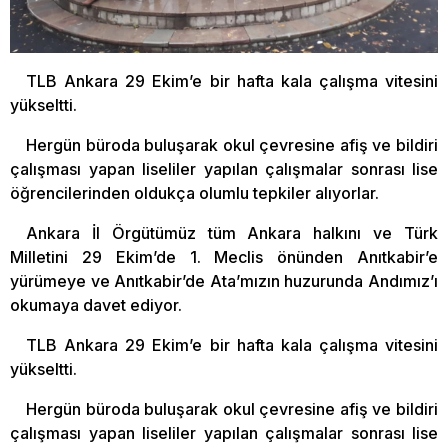
TLB Ankara 29 Ekim’e bir hafta kala çalışma vitesini
yükseltti.
Hergün büroda buluşarak okul çevresine afiş ve bildiri
çalışması yapan liseliler yapılan çalışmalar sonrası lise
öğrencilerinden oldukça olumlu tepkiler alıyorlar.
Ankara İl Örgütümüz tüm Ankara halkını ve Türk
Milletini 29 Ekim’de 1. Meclis önünden Anıtkabir’e
yürümeye ve Anıtkabir’de Ata’mızın huzurunda Andımız’ı
okumaya davet ediyor.
TLB Ankara 29 Ekim’e bir hafta kala çalışma vitesini
yükseltti.
Hergün büroda buluşarak okul çevresine afiş ve bildiri
çalışması yapan liseliler yapılan çalışmalar sonrası lise