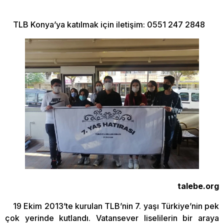
TLB Konya’ya katılmak için iletişim: 0551 247 2848
talebe.org
19 Ekim 2013’te kurulan TLB’nin 7. yaşı Türkiye’nin pek
çok yerinde kutlandı. Vatansever liselilerin bir araya