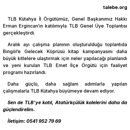
talebe.org
TLB Kütahya İl Örgütümüz, Genel Başkanımız Hakkı
Erman Ergincan’ın katılımıyla TLB Genel Üye Toplantısı
gerçekleştirdi.
Aralık ayı çalışma planının oluşturulduğu toplantıda
Bingöl’e Gelecek Köprüsü kitap kampanyasını daha
büyük kitlelere ulaştırmak için neler yapılacağı planlandı
ve yeni kurulan TLB Emet İlçe Örgütü için faaliyet
programı hazırlandı.
Daha güçlü, daha sağlam adımlarla yapılan
çalışmalarla TLB Kütahya büyümeye devam ediyor.
Sen de TLB’ye katıl, Atatürkçülük kalelerini daha da
güçlendirelim.
İletişim: 0541 952 79 69