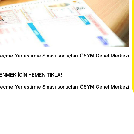
 Seçme Yerleştirme Sınavı sonuçları ÖSYM Genel Merkezi
NMEK İÇİN HEMEN TIKLA!
 Seçme Yerleştirme Sınavı sonuçları ÖSYM Genel Merkezi