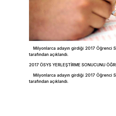
Milyonlarca adayın girdiği 2017 Öğrenci
tarafından açıklandı.
2017 ÖSYS YERLEŞTİRME SONUCUNU ÖĞRE
Milyonlarca adayın girdiği 2017 Öğrenci
tarafından açıklandı.