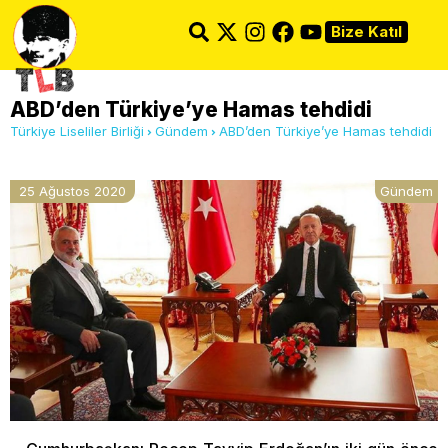
Bize Katıl
ABD’den Türkiye’ye Hamas tehdidi
Türkiye Liseliler Birliği
Gündem
ABD’den Türkiye’ye Hamas tehdidi
25 Ağustos 2020
Gündem