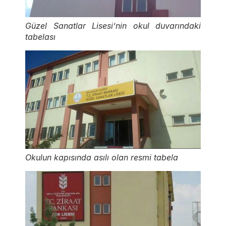
Güzel Sanatlar Lisesi’nin okul duvarındaki
tabelası
Okulun kapısında asılı olan resmi tabela