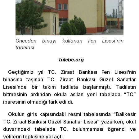
Önceden binayı kullanan Fen Lisesi’nin
tabelası
talebe.org
Geçtiğimiz yıl TC. Ziraat Bankası Fen Lisesi’nin
binasına taşınan TC. Ziraat Bankası Güzel Sanatlar
Lisesi’nde bir takım tadilata başlanmıştı. Tadilatın
bitmesinin ardından okula asılan yeni tabelada “TC”
ibaresinin olmadığı fark edildi.
Okulun giris kapısındaki resmi tabelasında “Balikesir
TC. Ziraat Bankası Güzel Sanatlar Lisesi” yazarken, okul
duvarındaki tabelada TC. bulunmaması ögrenci ve
velilerin tepkisine yol açtı.