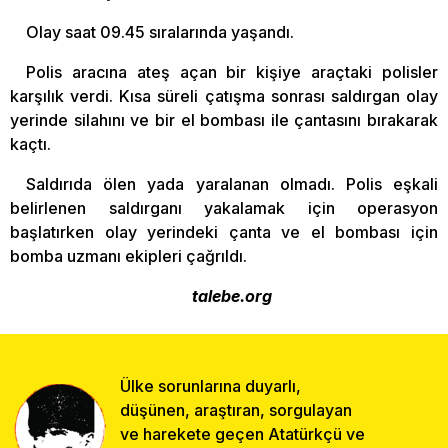
Olay saat 09.45 sıralarında yaşandı.
Polis aracına ateş açan bir kişiye araçtaki polisler
karşılık verdi. Kısa süreli çatışma sonrası saldırgan olay
yerinde silahını ve bir el bombası ile çantasını bırakarak
kaçtı.
Saldırıda ölen yada yaralanan olmadı. Polis eşkali
belirlenen saldırganı yakalamak için operasyon
başlatırken olay yerindeki çanta ve el bombası için
bomba uzmanı ekipleri çağrıldı.
talebe.org
Ülke sorunlarına duyarlı,
düşünen, araştıran, sorgulayan
ve harekete geçen Atatürkçü ve