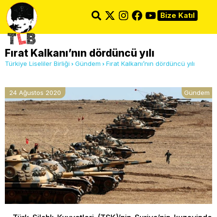
Bize Katıl
Fırat Kalkanı’nın dördüncü yılı
Türkiye Liseliler Birliği
Gündem
Fırat Kalkanı’nın dördüncü yılı
24 Ağustos 2020
Gündem