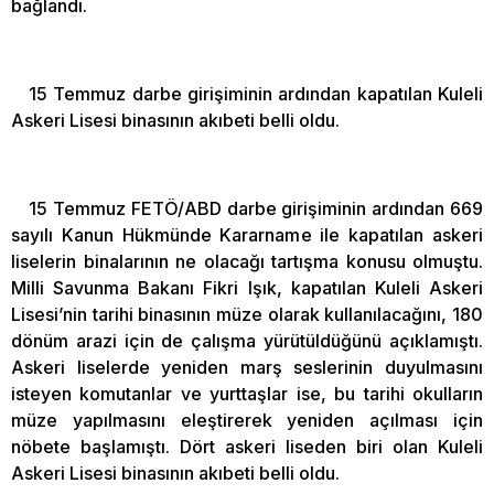
bağlandı.
15 Temmuz darbe girişiminin ardından kapatılan Kuleli
Askeri Lisesi binasının akıbeti belli oldu.
15 Temmuz FETÖ/ABD darbe girişiminin ardından 669
sayılı Kanun Hükmünde Kararname ile kapatılan askeri
liselerin binalarının ne olacağı tartışma konusu olmuştu.
Milli Savunma Bakanı Fikri Işık, kapatılan Kuleli Askeri
Lisesi’nin tarihi binasının müze olarak kullanılacağını, 180
dönüm arazi için de çalışma yürütüldüğünü açıklamıştı.
Askeri liselerde yeniden marş seslerinin duyulmasını
isteyen komutanlar ve yurttaşlar ise, bu tarihi okulların
müze yapılmasını eleştirerek yeniden açılması için
nöbete başlamıştı. Dört askeri liseden biri olan Kuleli
Askeri Lisesi binasının akıbeti belli oldu.