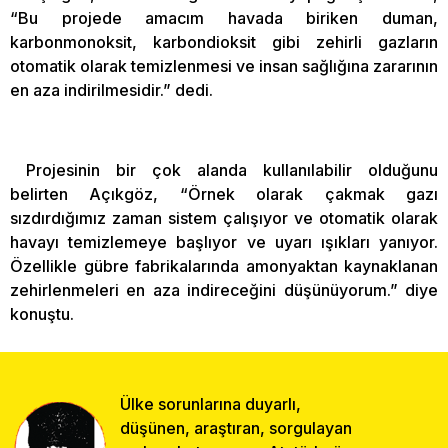
“Bu projede amacım havada biriken duman,
karbonmonoksit, karbondioksit gibi zehirli gazların
otomatik olarak temizlenmesi ve insan sağlığına zararının
en aza indirilmesidir.” dedi.
Projesinin bir çok alanda kullanılabilir olduğunu
belirten Açıkgöz, “Örnek olarak çakmak gazı
sızdırdığımız zaman sistem çalışıyor ve otomatik olarak
havayı temizlemeye başlıyor ve uyarı ışıkları yanıyor.
Özellikle gübre fabrikalarında amonyaktan kaynaklanan
zehirlenmeleri en aza indireceğini düşünüyorum.” diye
konuştu.
Ülke sorunlarına duyarlı,
düşünen, araştıran, sorgulayan