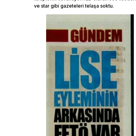
ve star gibi gazeteleri telaşa soktu.