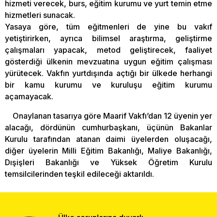
hizmeti verecek, burs, eğitim kurumu ve yurt temin etme
hizmetleri sunacak.
Yasaya göre, tüm eğitmenleri de yine bu vakıf
yetiştirirken, ayrıca bilimsel araştırma, geliştirme
çalışmaları yapacak, metod geliştirecek, faaliyet
gösterdiği ülkenin mevzuatına uygun eğitim çalışması
yürütecek. Vakfın yurtdışında açtığı bir ülkede herhangi
bir kamu kurumu ve kuruluşu eğitim kurumu
açamayacak.
Onaylanan tasarıya göre Maarif Vakfı’dan 12 üyenin yer
alacağı, dördünün cumhurbaşkanı, üçünün Bakanlar
Kurulu tarafından atanan daimi üyelerden oluşacağı,
diğer üyelerin Milli Eğitim Bakanlığı, Maliye Bakanlığı,
Dışişleri Bakanlığı ve Yüksek Öğretim Kurulu
temsilcilerinden teşkil edileceği aktarıldı.