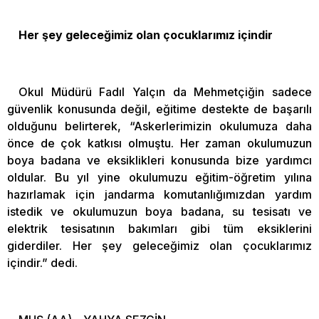
Her şey geleceğimiz olan çocuklarımız içindir
Okul Müdürü Fadıl Yalçın da Mehmetçiğin sadece
güvenlik konusunda değil, eğitime destekte de başarılı
olduğunu belirterek, “Askerlerimizin okulumuza daha
önce de çok katkısı olmuştu. Her zaman okulumuzun
boya badana ve eksiklikleri konusunda bize yardımcı
oldular. Bu yıl yine okulumuzu eğitim-öğretim yılına
hazırlamak için jandarma komutanlığımızdan yardım
istedik ve okulumuzun boya badana, su tesisatı ve
elektrik tesisatının bakımları gibi tüm eksiklerini
giderdiler. Her şey geleceğimiz olan çocuklarımız
içindir.” dedi.