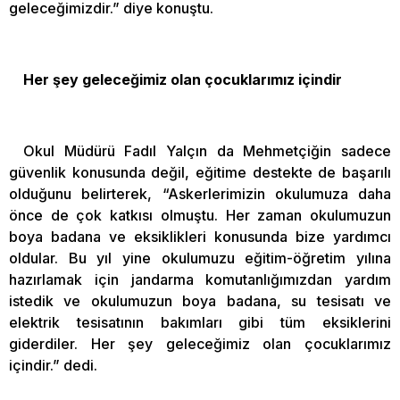
geleceğimizdir.” diye konuştu.
Her şey geleceğimiz olan çocuklarımız içindir
Okul Müdürü Fadıl Yalçın da Mehmetçiğin sadece
güvenlik konusunda değil, eğitime destekte de başarılı
olduğunu belirterek, “Askerlerimizin okulumuza daha
önce de çok katkısı olmuştu. Her zaman okulumuzun
boya badana ve eksiklikleri konusunda bize yardımcı
oldular. Bu yıl yine okulumuzu eğitim-öğretim yılına
hazırlamak için jandarma komutanlığımızdan yardım
istedik ve okulumuzun boya badana, su tesisatı ve
elektrik tesisatının bakımları gibi tüm eksiklerini
giderdiler. Her şey geleceğimiz olan çocuklarımız
içindir.” dedi.