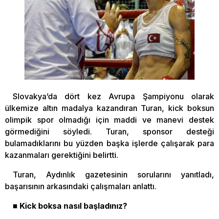
Slovakya’da dört kez Avrupa Şampiyonu olarak
ülkemize altın madalya kazandıran Turan, kick boksun
olimpik spor olmadığı için maddi ve manevi destek
görmediğini söyledi. Turan, sponsor desteği
bulamadıklarını bu yüzden başka işlerde çalışarak para
kazanmaları gerektiğini belirtti.
Turan, Aydınlık gazetesinin sorularını yanıtladı,
başarısının arkasındaki çalışmaları anlattı.
■ Kick boksa nasıl başladınız?