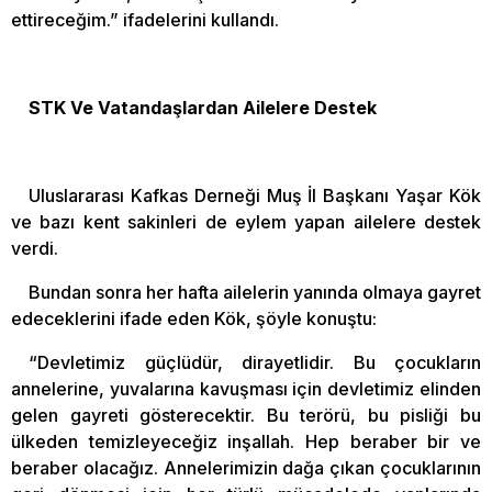
ettireceğim.” ifadelerini kullandı.
STK Ve Vatandaşlardan Ailelere Destek
Uluslararası Kafkas Derneği Muş İl Başkanı Yaşar Kök
ve bazı kent sakinleri de eylem yapan ailelere destek
verdi.
Bundan sonra her hafta ailelerin yanında olmaya gayret
edeceklerini ifade eden Kök, şöyle konuştu:
“Devletimiz güçlüdür, dirayetlidir. Bu çocukların
annelerine, yuvalarına kavuşması için devletimiz elinden
gelen gayreti gösterecektir. Bu terörü, bu pisliği bu
ülkeden temizleyeceğiz inşallah. Hep beraber bir ve
beraber olacağız. Annelerimizin dağa çıkan çocuklarının