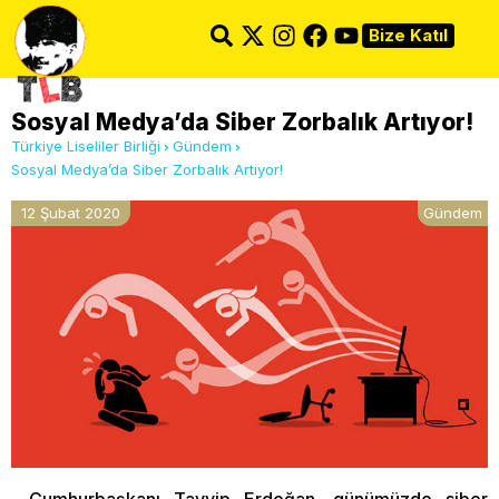
Bize Katıl
Sosyal Medya’da Siber Zorbalık Artıyor!
Türkiye Liseliler Birliği
Gündem
Sosyal Medya’da Siber Zorbalık Artıyor!
12 Şubat 2020
Gündem