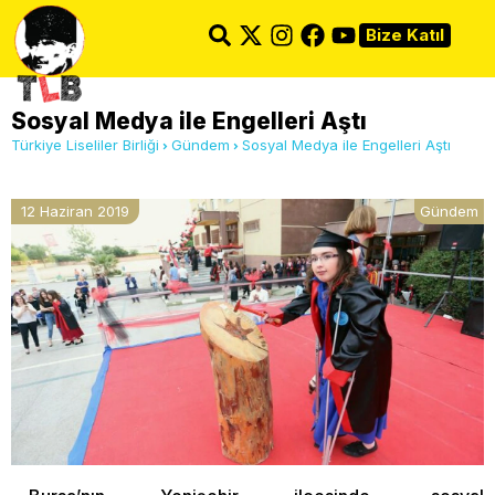
Bize Katıl
Sosyal Medya ile Engelleri Aştı
Türkiye Liseliler Birliği
Gündem
Sosyal Medya ile Engelleri Aştı
12 Haziran 2019
Gündem