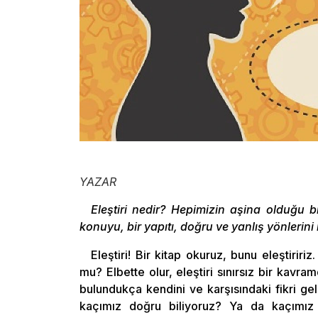
YAZAR
Eleştiri nedir? Hepimizin aşina olduğu b
konuyu, bir yapıtı, doğru ve yanlış yönlerini
Eleştiri! Bir kitap okuruz, bunu eleştiririz.
mu? Elbette olur, eleştiri sınırsız bir kavram
bulundukça kendini ve karşısındaki fikri gel
kaçımız doğru biliyoruz? Ya da kaçımız ö