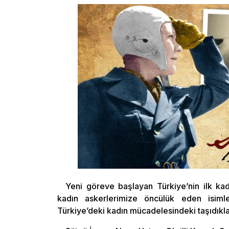
Yeni göreve başlayan Türkiye’nin ilk 
kadın askerlerimize öncülük eden isimler
Türkiye’deki kadın mücadelesindeki taşıdıklar