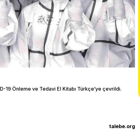
ID-19 Önleme ve Tedavi El Kitabı Türkçe’ye çevrildi.
talebe.org