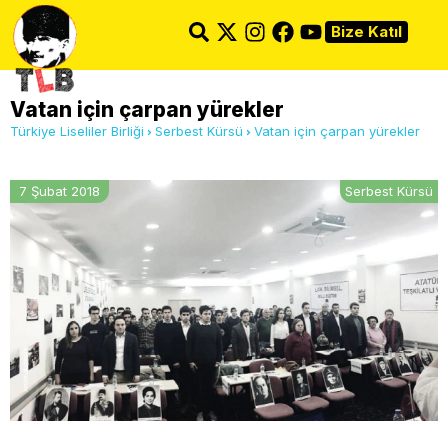
Bize Katıl
Vatan için çarpan yürekler
Türkiye Liseliler Birliği
Serbest Kürsü
Vatan için çarpan yürekler
7 Şubat 2018
Serbest Kürsü