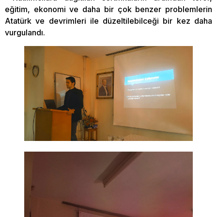
eğitim, ekonomi ve daha bir çok benzer problemlerin
Atatürk ve devrimleri ile düzeltilebilceği bir kez daha
vurgulandı.