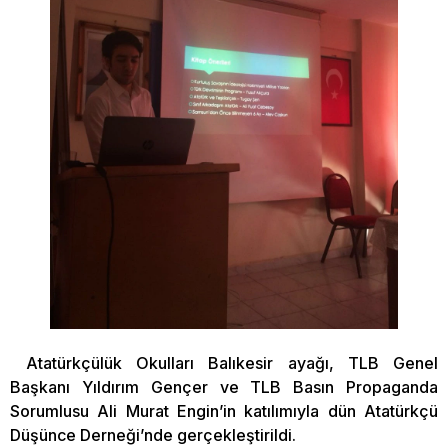
Atatürkçülük Okulları Balıkesir ayağı, TLB Genel
Başkanı Yıldırım Gençer ve TLB Basın Propaganda
Sorumlusu Ali Murat Engin’in katılımıyla dün Atatürkçü
Düşünce Derneği’nde gerçekleştirildi.