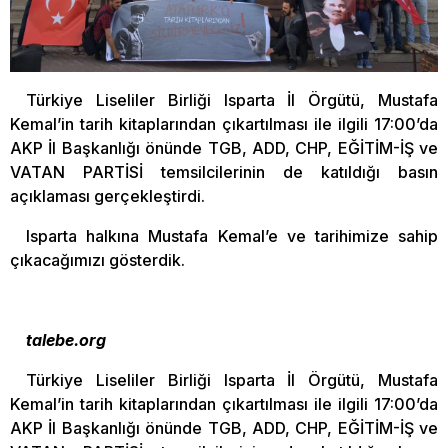
Türkiye Liseliler Birliği Isparta İl Örgütü, Mustafa
Kemal’in tarih kitaplarından çıkartılması ile ilgili 17:00’da
AKP İl Başkanlığı önünde TGB, ADD, CHP, EĞİTİM-İŞ ve
VATAN PARTİSİ temsilcilerinin de katıldığı basın
açıklaması gerçekleştirdi.
Isparta halkına Mustafa Kemal’e ve tarihimize sahip
çıkacağımızı gösterdik.
talebe.org
Türkiye Liseliler Birliği Isparta İl Örgütü, Mustafa
Kemal’in tarih kitaplarından çıkartılması ile ilgili 17:00’da
AKP İl Başkanlığı önünde TGB, ADD, CHP, EĞİTİM-İŞ ve