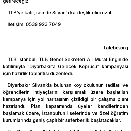
getireceğiz.
TLB’ye katıl, sen de Silvan’a kardeşlik elini uzat!
İletişim: 0539 923 7049
talebe.org
TLB İstanbul, TLB Genel Sekreteri Ali Murat Engin’de
katılımıyla “Diyarbakır’a Gelecek Köprüsü” kampanyası
için hazırlık toplantısı düzenledi.
Diyarbakır Silvan’da bulunan köy okulunun tadilatı ve
öğrencilerin ihtiyaçlarını karşılamak üzere başlatılan
kampanya için yol haritasının çizildiği bir çalışma planı
hazırlandı. Plan kapsamında üyeler kendilerinden
başlamak üzere, İstanbul’un liselerinde ve özel öğretim
kurumlarında geniş çaplı bir seferberlik başlatacaklar.