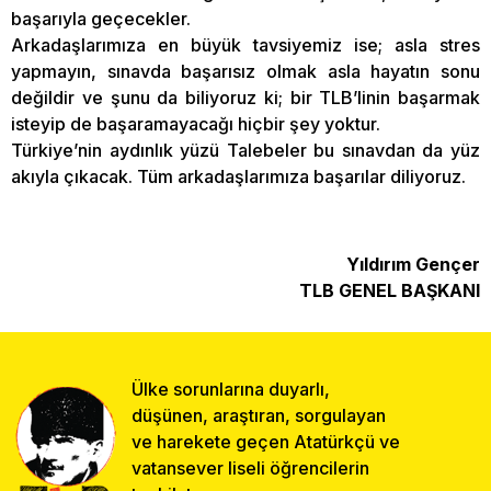
başarıyla geçecekler.
Arkadaşlarımıza en büyük tavsiyemiz ise; asla stres
yapmayın, sınavda başarısız olmak asla hayatın sonu
değildir ve şunu da biliyoruz ki; bir TLB’linin başarmak
isteyip de başaramayacağı hiçbir şey yoktur.
Türkiye’nin aydınlık yüzü Talebeler bu sınavdan da yüz
akıyla çıkacak. Tüm arkadaşlarımıza başarılar diliyoruz.
Yıldırım Gençer
TLB GENEL BAŞKANI
Ülke sorunlarına duyarlı,
düşünen, araştıran, sorgulayan
ve harekete geçen Atatürkçü ve
vatansever liseli öğrencilerin