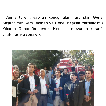
Anma töreni, yapılan konuşmaların ardından Genel
Başkanımız Cem Dikmen ve Genel Başkan Yardımcımız
Yıldırım Gençer’in Levent Kırca’nın mezarına karanfil
bırakmasıyla sona erdi.