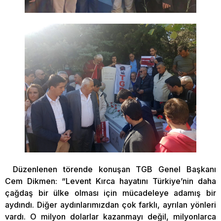
Düzenlenen törende konuşan TGB Genel Başkanı
Cem Dikmen: “Levent Kırca hayatını Türkiye’nin daha
çağdaş bir ülke olması için mücadeleye adamış bir
aydındı. Diğer aydınlarımızdan çok farklı, ayrılan yönleri
vardı. O milyon dolarlar kazanmayı değil, milyonlarca