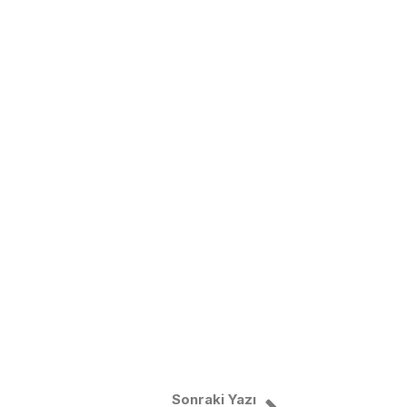
Sonraki Yazı