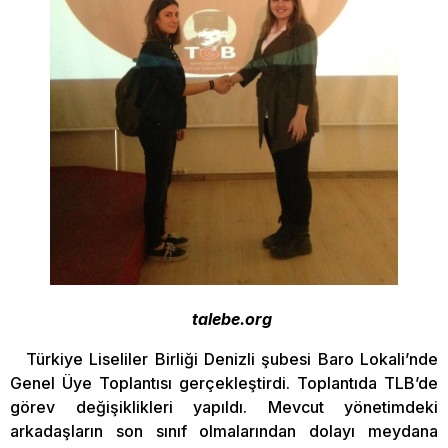
talebe.org
Türkiye Liseliler Birliği Denizli şubesi Baro Lokali’nde
Genel Üye Toplantısı gerçekleştirdi. Toplantıda TLB’de
görev değişiklikleri yapıldı. Mevcut yönetimdeki
arkadaşların son sınıf olmalarından dolayı meydana