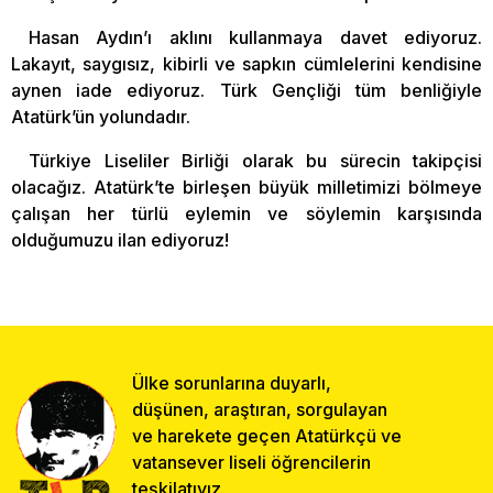
Hasan Aydın’ı aklını kullanmaya davet ediyoruz.
Lakayıt, saygısız, kibirli ve sapkın cümlelerini kendisine
aynen iade ediyoruz. Türk Gençliği tüm benliğiyle
Atatürk’ün yolundadır.
Türkiye Liseliler Birliği olarak bu sürecin takipçisi
olacağız. Atatürk’te birleşen büyük milletimizi bölmeye
çalışan her türlü eylemin ve söylemin karşısında
olduğumuzu ilan ediyoruz!
Ülke sorunlarına duyarlı,
düşünen, araştıran, sorgulayan
ve harekete geçen Atatürkçü ve
vatansever liseli öğrencilerin
teşkilatıyız.