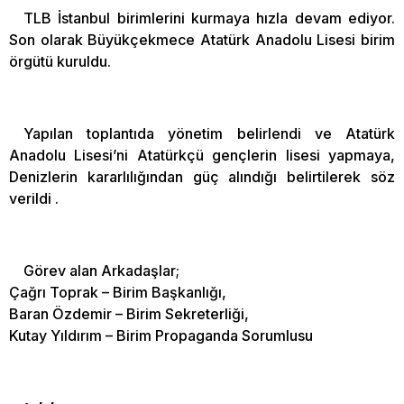
TLB İstanbul birimlerini kurmaya hızla devam ediyor.
Son olarak Büyükçekmece Atatürk Anadolu Lisesi birim
örgütü kuruldu.
Yapılan toplantıda yönetim belirlendi ve Atatürk
Anadolu Lisesi’ni Atatürkçü gençlerin lisesi yapmaya,
Denizlerin kararlılığından güç alındığı belirtilerek söz
verildi .
Görev alan Arkadaşlar;
Çağrı Toprak – Birim Başkanlığı,
Baran Özdemir – Birim Sekreterliği,
Kutay Yıldırım – Birim Propaganda Sorumlusu