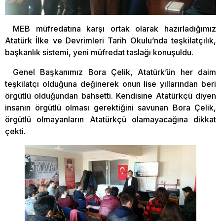
MEB müfredatına karşı ortak olarak hazırladığımız
Atatürk İlke ve Devrimleri Tarih Okulu’nda teşkilatçılık,
başkanlık sistemi, yeni müfredat taslağı konuşuldu.
Genel Başkanımız Bora Çelik, Atatürk’ün her daim
teşkilatçı olduğuna değinerek onun lise yıllarından beri
örgütlü olduğundan bahsetti. Kendisine Atatürkçü diyen
insanın örgütlü olması gerektiğini savunan Bora Çelik,
örgütlü olmayanların Atatürkçü olamayacağına dikkat
çekti.