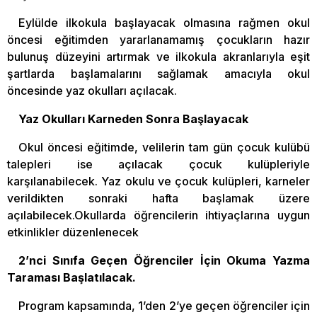
Eylülde ilkokula başlayacak olmasına rağmen okul
öncesi eğitimden yararlanamamış çocukların hazır
bulunuş düzeyini artırmak ve ilkokula akranlarıyla eşit
şartlarda başlamalarını sağlamak amacıyla okul
öncesinde yaz okulları açılacak.
Yaz Okulları Karneden Sonra Başlayacak
Okul öncesi eğitimde, velilerin tam gün çocuk kulübü
talepleri ise açılacak çocuk kulüpleriyle
karşılanabilecek. Yaz okulu ve çocuk kulüpleri, karneler
verildikten sonraki hafta başlamak üzere
açılabilecek.Okullarda öğrencilerin ihtiyaçlarına uygun
etkinlikler düzenlenecek
2’nci Sınıfa Geçen Öğrenciler İçin Okuma Yazma
Taraması Başlatılacak.
Program kapsamında, 1’den 2’ye geçen öğrenciler için