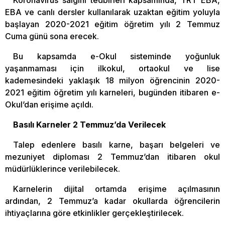
EBA ve canlı dersler kullanılarak uzaktan eğitim yoluyla
başlayan 2020-2021 eğitim öğretim yılı 2 Temmuz
Cuma günü sona erecek.
Bu kapsamda e-Okul sisteminde yoğunluk
yaşanmaması için ilkokul, ortaokul ve lise
kademesindeki yaklaşık 18 milyon öğrencinin 2020-
2021 eğitim öğretim yılı karneleri, bugünden itibaren e-
Okul’dan erişime açıldı.
Basılı Karneler 2 Temmuz’da Verilecek
Talep edenlere basılı karne, başarı belgeleri ve
mezuniyet diploması 2 Temmuz’dan itibaren okul
müdürlüklerince verilebilecek.
Karnelerin dijital ortamda erişime açılmasının
ardından, 2 Temmuz’a kadar okullarda öğrencilerin
ihtiyaçlarına göre etkinlikler gerçekleştirilecek.