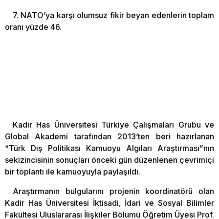
7. NATO’ya karşı olumsuz fikir beyan edenlerin toplam
oranı yüzde 46.
Kadir Has Üniversitesi Türkiye Çalışmaları Grubu ve
Global Akademi tarafından 2013’ten beri hazırlanan
“Türk Dış Politikası Kamuoyu Algıları Araştırması”nın
sekizincisinin sonuçları önceki gün düzenlenen çevrimiçi
bir toplantı ile kamuoyuyla paylaşıldı.
Araştırmanın bulgularını projenin koordinatörü olan
Kadir Has Üniversitesi İktisadi, İdari ve Sosyal Bilimler
Fakültesi Uluslararası İlişkiler Bölümü Öğretim Üyesi Prof.