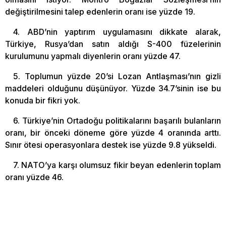
değiştirilmesini talep edenlerin oranı ise yüzde 19.
4. ABD’nin yaptırım uygulamasını dikkate alarak,
Türkiye, Rusya’dan satın aldığı S-400 füzelerinin
kurulumunu yapmalı diyenlerin oranı yüzde 47.
5. Toplumun yüzde 20’si Lozan Antlaşması’nın gizli
maddeleri olduğunu düşünüyor. Yüzde 34.7’sinin ise bu
konuda bir fikri yok.
6. Türkiye’nin Ortadoğu politikalarını başarılı bulanların
oranı, bir önceki döneme göre yüzde 4 oranında arttı.
Sınır ötesi operasyonlara destek ise yüzde 9.8 yükseldi.
7. NATO’ya karşı olumsuz fikir beyan edenlerin toplam
oranı yüzde 46.