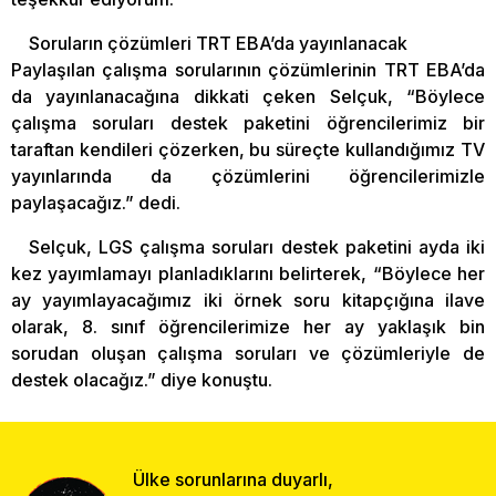
Soruların çözümleri TRT EBA’da yayınlanacak
Paylaşılan çalışma sorularının çözümlerinin TRT EBA’da
da yayınlanacağına dikkati çeken Selçuk, “Böylece
çalışma soruları destek paketini öğrencilerimiz bir
taraftan kendileri çözerken, bu süreçte kullandığımız TV
yayınlarında da çözümlerini öğrencilerimizle
paylaşacağız.” dedi.
Selçuk, LGS çalışma soruları destek paketini ayda iki
kez yayımlamayı planladıklarını belirterek, “Böylece her
ay yayımlayacağımız iki örnek soru kitapçığına ilave
olarak, 8. sınıf öğrencilerimize her ay yaklaşık bin
sorudan oluşan çalışma soruları ve çözümleriyle de
destek olacağız.” diye konuştu.
Ülke sorunlarına duyarlı,