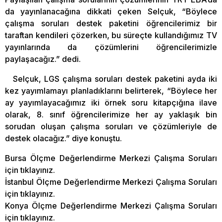
da yayınlanacağına dikkati çeken Selçuk, “Böylece
çalışma soruları destek paketini öğrencilerimiz bir
taraftan kendileri çözerken, bu süreçte kullandığımız TV
yayınlarında da çözümlerini öğrencilerimizle
paylaşacağız.” dedi.
Selçuk, LGS çalışma soruları destek paketini ayda iki
kez yayımlamayı planladıklarını belirterek, “Böylece her
ay yayımlayacağımız iki örnek soru kitapçığına ilave
olarak, 8. sınıf öğrencilerimize her ay yaklaşık bin
sorudan oluşan çalışma soruları ve çözümleriyle de
destek olacağız.” diye konuştu.
Bursa Ölçme Değerlendirme Merkezi Çalışma Soruları
için tıklayınız.
İstanbul Ölçme Değerlendirme Merkezi Çalışma Soruları
için tıklayınız.
Konya Ölçme Değerlendirme Merkezi Çalışma Soruları
için tıklayınız.