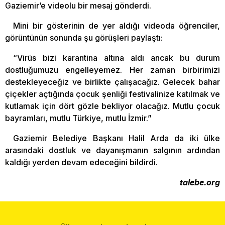
Gaziemir’e videolu bir mesaj gönderdi.
Mini bir gösterinin de yer aldığı videoda öğrenciler,
görüntünün sonunda şu görüşleri paylaştı:
“Virüs bizi karantina altına aldı ancak bu durum
dostluğumuzu engelleyemez. Her zaman birbirimizi
destekleyeceğiz ve birlikte çalışacağız. Gelecek bahar
çiçekler açtığında çocuk şenliği festivalinize katılmak ve
kutlamak için dört gözle bekliyor olacağız. Mutlu çocuk
bayramları, mutlu Türkiye, mutlu İzmir.”
Gaziemir Belediye Başkanı Halil Arda da iki ülke
arasındaki dostluk ve dayanışmanın salgının ardından
kaldığı yerden devam edeceğini bildirdi.
talebe.org